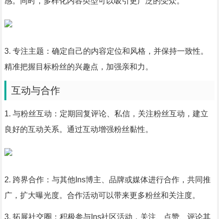
感。同时，多样化内容类型可以吸引更广泛的受众。
3. 专注主题：确定自己的内容定位和风格，并保持一致性。
精准把握目标粉丝的兴趣点，加强亲和力。
互动与合作
1. 与粉丝互动：定期回复评论、私信，关注粉丝互动，建立
良好的互动关系。通过互动增强粉丝黏性。
2. 跨界合作：与其他Ins博主、品牌或媒体进行合作，共同推
广，扩大曝光度。合作活动可以带来更多粉丝和关注度。
3. 拓展社交圈：积极参与Ins社区活动，关注、点赞、评论其