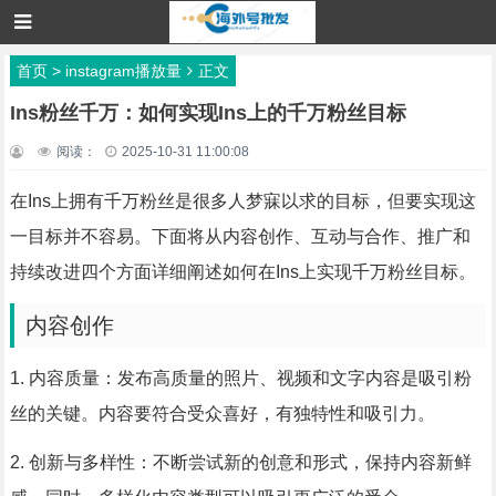
首页
>
instagram播放量
正文
Ins粉丝千万：如何实现Ins上的千万粉丝目标
阅读：
2025-10-31 11:00:08
在Ins上拥有千万粉丝是很多人梦寐以求的目标，但要实现这
一目标并不容易。下面将从内容创作、互动与合作、推广和
持续改进四个方面详细阐述如何在Ins上实现千万粉丝目标。
内容创作
1. 内容质量：发布高质量的照片、视频和文字内容是吸引粉
丝的关键。内容要符合受众喜好，有独特性和吸引力。
2. 创新与多样性：不断尝试新的创意和形式，保持内容新鲜