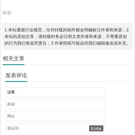
标签:
1.本站遵循行业规范，任何转载的稿件都会明确标注作者和来源；2.
本站的原创文章，请转载时务必注明文章作者和来源，不尊重原创
的行为我们将追究责任；3.作者投稿可能会经我们编辑修改或补充。
相关文章
发表评论