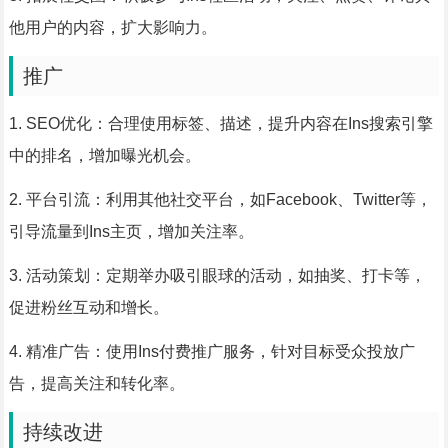
他用户的内容，扩大影响力。
推广
1. SEO优化：合理使用标签、描述，提升内容在Ins搜索引擎
中的排名，增加曝光机会。
2. 平台引流：利用其他社交平台，如Facebook、Twitter等，
引导流量到Ins主页，增加关注率。
3. 活动策划：定期举办吸引眼球的活动，如抽奖、打卡等，
促进粉丝互动和增长。
4. 精准广告：使用Ins付费推广服务，针对目标受众投放广
告，提高关注和转化率。
持续改进