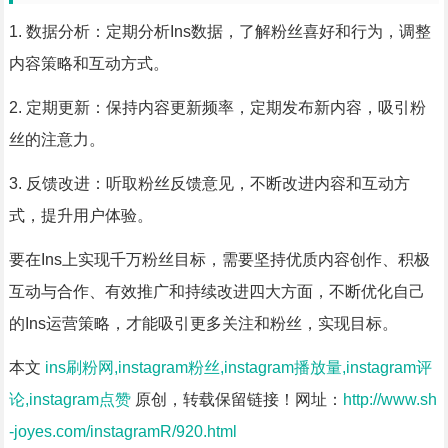
1. 数据分析：定期分析Ins数据，了解粉丝喜好和行为，调整
内容策略和互动方式。
2. 定期更新：保持内容更新频率，定期发布新内容，吸引粉
丝的注意力。
3. 反馈改进：听取粉丝反馈意见，不断改进内容和互动方
式，提升用户体验。
要在Ins上实现千万粉丝目标，需要坚持优质内容创作、积极
互动与合作、有效推广和持续改进四大方面，不断优化自己
的Ins运营策略，才能吸引更多关注和粉丝，实现目标。
本文
ins刷粉网,instagram粉丝,instagram播放量,instagram评
论,instagram点赞
原创，转载保留链接！网址：
http://www.sh
-joyes.com/instagramR/920.html